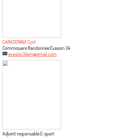
CARADONNA Cyril
Commissaire Randonnée Evasion 34
evasion34sm@gmail.com
Adjoint responsable E-sport