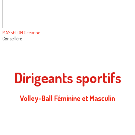
MASSELON Océanne
Conseillère
Dirigeants sportifs
Volley-Ball Féminine et Masculin