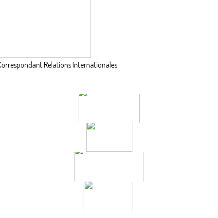
Correspondant Relations Internationales