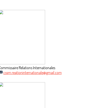
Commissaire Relations Internationales
cssm.reationinternationale@gmail.com