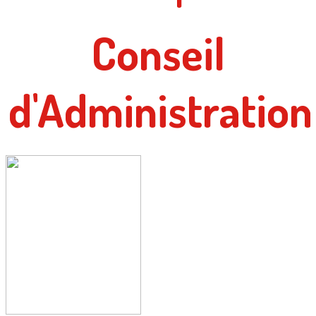
Conseil
d'Administration