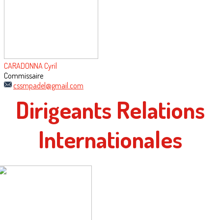
CARADONNA Cyril
Commissaire
cssmpadel@gmail.com
Dirigeants Relations
Internationales