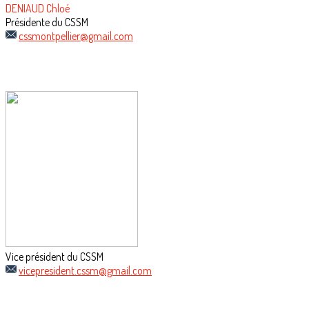
DENIAUD Chloé
Présidente du CSSM
cssmontpellier@gmail.com
Vice président du CSSM
vicepresident.cssm@gmail.com