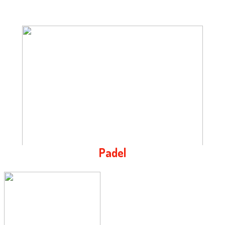
Padel