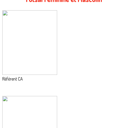
Référent CA