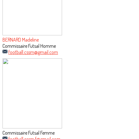
BERNARD Madeline
Commissaire Futsal Homme
football.cssm@gmail.com
Commissaire Futsal Femme