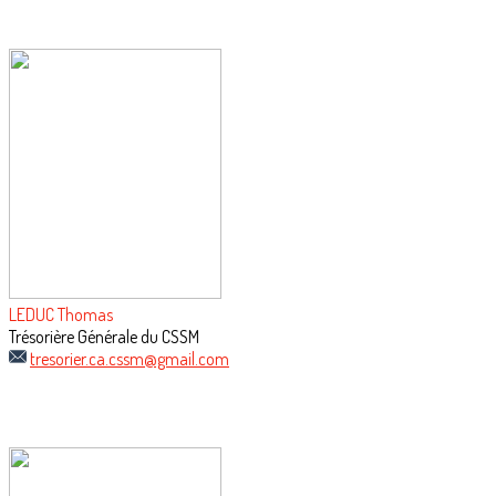
LEDUC Thomas
Trésorière Générale du CSSM
tresorier.ca.cssm@gmail.com