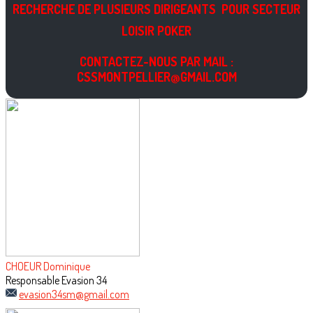
RECHERCHE DE PLUSIEURS DIRIGEANTS POUR SECTEUR
LOISIR POKER
CONTACTEZ-NOUS PAR MAIL :
CSSMONTPELLIER@GMAIL.COM
CHOEUR Dominique
Responsable Evasion 34
evasion34sm@gmail.com