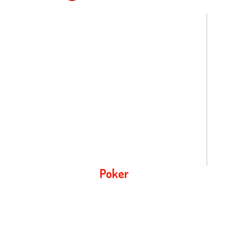
Poker