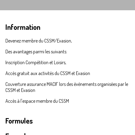
Information
Devenez membre du CSSM/Evasion,
Des avantages parmi les suivants:
Inscription Compétition et Loisirs,
Accès gratuit aux activités du CSSM et Evasion
Couverture assurance MACIF lors des événements organisées par le
CSSM et Evasion
Accès à l'espace membre du CSSM
Formules