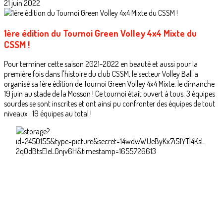
21 juin 2022
1ère édition du Tournoi Green Volley 4x4 Mixte du
CSSM !
Pour terminer cette saison 2021-2022 en beauté et aussi pour la
première fois dans l'histoire du club CSSM, le secteur Volley Ball a
organisé sa 1ère édition de Tournoi Green Volley 4x4 Mixte, le dimanche
19 juin au stade de la Mosson ! Ce tournoi était ouvert à tous, 3 équipes
sourdes se sont inscrites et ont ainsi pu confronter des équipes de tout
niveaux : 19 équipes au total !