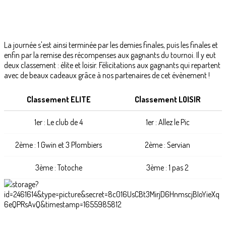
La journée s'est ainsi terminée par les demies finales, puis les finales et
enfin par la remise des récompenses aux gagnants du tournoi. Il y eut
deux classement : élite et loisir. Félicitations aux gagnants qui repartent
avec de beaux cadeaux grâce à nos partenaires de cet évènement !
Classement ELITE
Classement LOISIR
1er : Le club de 4
1er : Allez le Pic
2ème : 1 Gwin et 3 Plombiers
2ème : Servian
3ème : Totoche
3ème : 1 pas 2