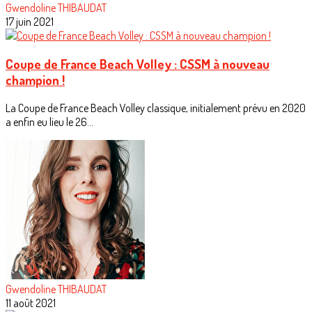
Gwendoline THIBAUDAT
17 juin 2021
Coupe de France Beach Volley : CSSM à nouveau
champion !
La Coupe de France Beach Volley classique, initialement prévu en 2020
a enfin eu lieu le 26...
Gwendoline THIBAUDAT
11 août 2021