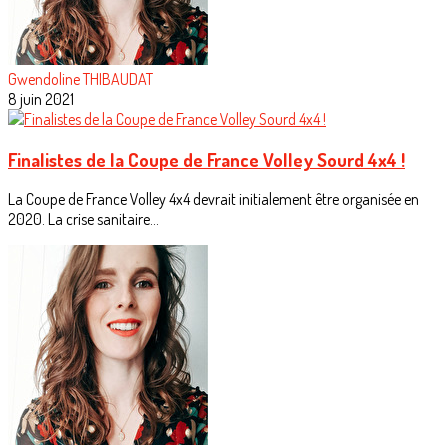
Gwendoline THIBAUDAT
8 juin 2021
Finalistes de la Coupe de France Volley Sourd 4x4 !
La Coupe de France Volley 4x4 devrait initialement être organisée en
2020. La crise sanitaire...