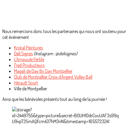
Nous remercions donc tous les partenaires qui nous ont soutenu pour
cet évènement :
Kristal Peintures
Deli'Signes
(Instagram : @delisignes)
L'Ampoule Fertile
Fred Producteurs
Magali de Day By Day Montpellier
Club de Montpellier Croix d'Argent Volley Ball
Hérault Sport
Ville de Montpellier
Ainsi que les bénévoles présents tout au long de la journée !