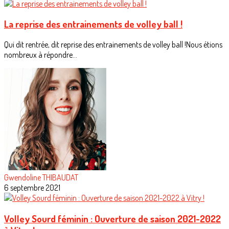
La reprise des entrainements de volley ball !
Qui dit rentrée, dit reprise des entrainements de volley ball !Nous étions
nombreux à répondre...
Gwendoline THIBAUDAT
6 septembre 2021
Volley Sourd féminin : Ouverture de saison 2021-2022