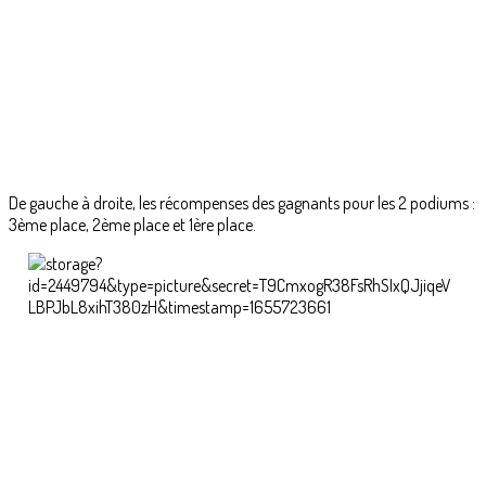
De gauche à droite, les récompenses des gagnants pour les 2 podiums :
3ème place, 2ème place et 1ère place.