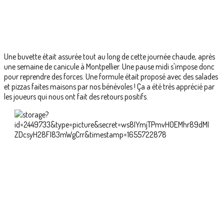
Une buvette était assurée tout au long de cette journée chaude, après
une semaine de canicule à Montpellier. Une pause midi s'impose donc
pour reprendre des forces. Une formule était proposé avec des salades
et pizzas faites maisons par nos bénévoles ! Ça a été très apprécié par
les joueurs qui nous ont fait des retours positifs.