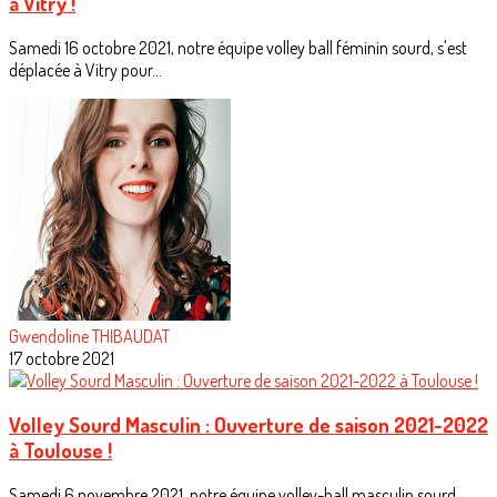
à Vitry !
Samedi 16 octobre 2021, notre équipe volley ball féminin sourd, s'est
déplacée à Vitry pour...
Gwendoline THIBAUDAT
17 octobre 2021
Volley Sourd Masculin : Ouverture de saison 2021-2022
à Toulouse !
Samedi 6 novembre 2021, notre équipe volley-ball masculin sourd