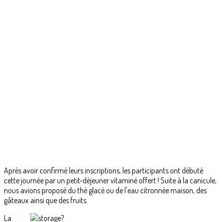
Après avoir confirmé leurs inscriptions, les participants ont débuté
cette journée par un petit-déjeuner vitaminé offert ! Suite à la canicule,
nous avions proposé du thé glacé ou de l'eau citronnée maison, des
gâteaux ainsi que des fruits.
La