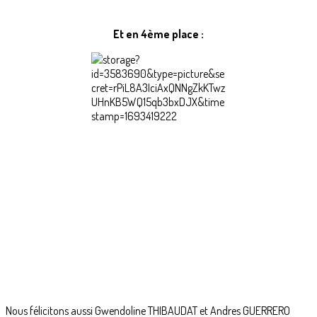
Et en 4ème place :
Nous félicitons aussi Gwendoline THIBAUDAT et Andres GUERRERO