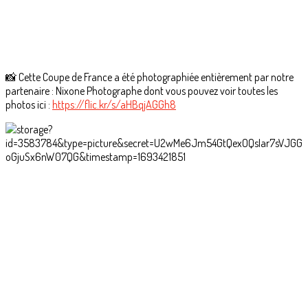
📸 Cette Coupe de France a été photographiée entièrement par notre
partenaire : Nixone Photographe dont vous pouvez voir toutes les
photos ici :
https://flic.kr/s/aHBqjAGGh8