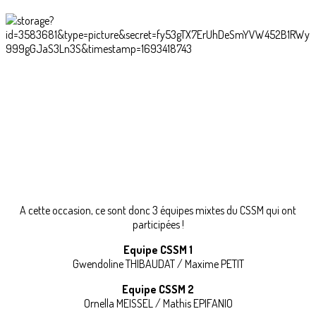
A cette occasion, ce sont donc 3 équipes mixtes du CSSM qui ont
participées !
Equipe CSSM 1
Gwendoline THIBAUDAT / Maxime PETIT
Equipe CSSM 2
Ornella MEISSEL / Mathis EPIFANIO