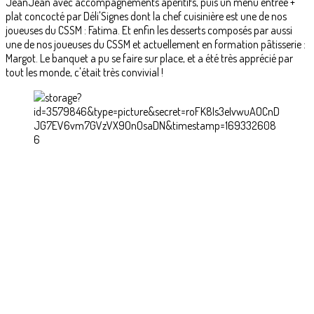
JeanJean avec accompagnements apéritifs, puis un menu entrée +
plat concocté par Déli'Signes dont la chef cuisinière est une de nos
joueuses du CSSM : Fatima. Et enfin les desserts composés par aussi
une de nos joueuses du CSSM et actuellement en formation pâtisserie :
Margot. Le banquet a pu se faire sur place, et a été très apprécié par
tout les monde, c'était très convivial !