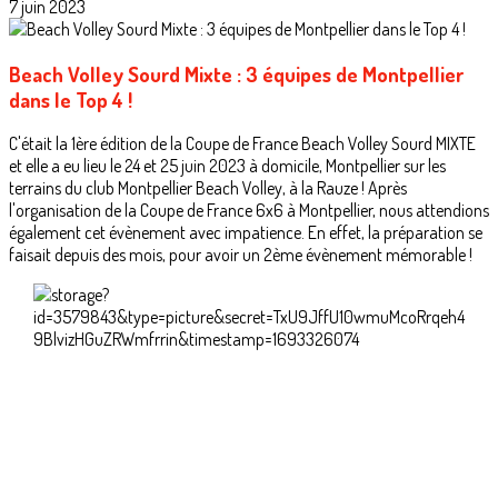
7 juin 2023
Beach Volley Sourd Mixte : 3 équipes de Montpellier
dans le Top 4 !
C'était la 1ère édition de la Coupe de France Beach Volley Sourd MIXTE
et elle a eu lieu le 24 et 25 juin 2023 à domicile, Montpellier sur les
terrains du club Montpellier Beach Volley, à la Rauze ! Après
l'organisation de la Coupe de France 6x6 à Montpellier, nous attendions
également cet évènement avec impatience. En effet, la préparation se
faisait depuis des mois, pour avoir un 2ème évènement mémorable !