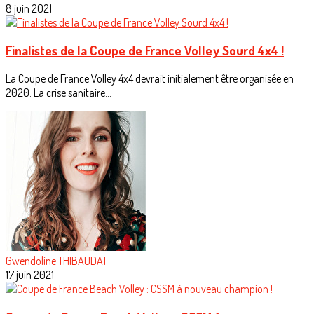
8 juin 2021
Finalistes de la Coupe de France Volley Sourd 4x4 !
La Coupe de France Volley 4x4 devrait initialement être organisée en
2020. La crise sanitaire...
Gwendoline THIBAUDAT
17 juin 2021