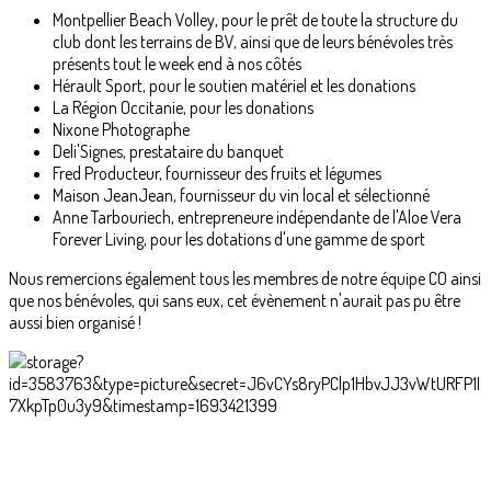
Montpellier Beach Volley, pour le prêt de toute la structure du
club dont les terrains de BV, ainsi que de leurs bénévoles très
présents tout le week end à nos côtés
Hérault Sport, pour le soutien matériel et les donations
La Région Occitanie, pour les donations
Nixone Photographe
Deli'Signes, prestataire du banquet
Fred Producteur, fournisseur des fruits et légumes
Maison JeanJean, fournisseur du vin local et sélectionné
Anne Tarbouriech, entrepreneure indépendante de l'Aloe Vera
Forever Living, pour les dotations d'une gamme de sport
Nous remercions également tous les membres de notre équipe CO ainsi
que nos bénévoles, qui sans eux, cet évènement n'aurait pas pu être
aussi bien organisé !