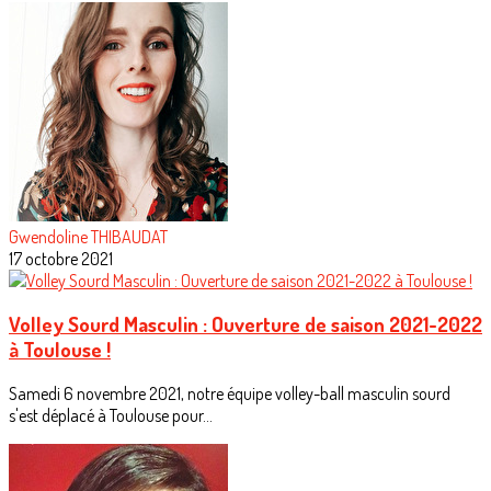
Gwendoline THIBAUDAT
17 octobre 2021
Volley Sourd Masculin : Ouverture de saison 2021-2022
à Toulouse !
Samedi 6 novembre 2021, notre équipe volley-ball masculin sourd
s'est déplacé à Toulouse pour...