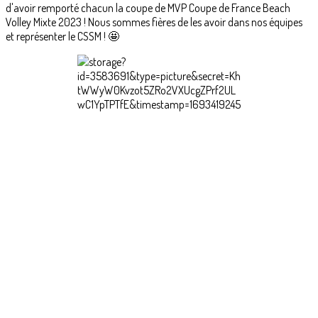
d'avoir remporté chacun la coupe de MVP Coupe de France Beach
Volley Mixte 2023 ! Nous sommes fières de les avoir dans nos équipes
et représenter le CSSM ! 🤩