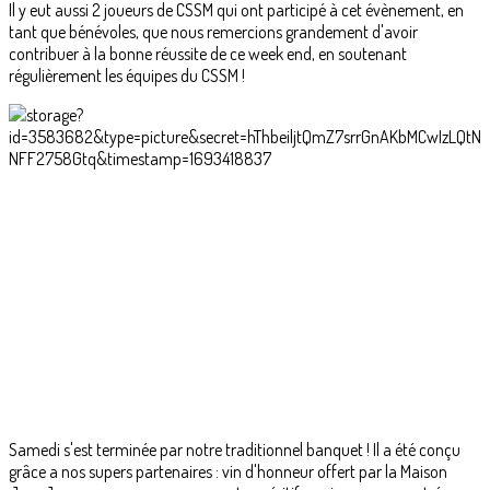
Il y eut aussi 2 joueurs de CSSM qui ont participé à cet évènement, en
tant que bénévoles, que nous remercions grandement d'avoir
contribuer à la bonne réussite de ce week end, en soutenant
régulièrement les équipes du CSSM !
Samedi s'est terminée par notre traditionnel banquet ! Il a été conçu
grâce a nos supers partenaires : vin d'honneur offert par la Maison