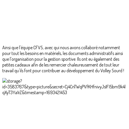
Ainsi que l'équipe CFVS, avec qui nous avons collaboré notamment
pour tout les besoins en matériels, les documents administratifs ainsi
que l'organisation pour la gestion sportive. Ils ont eu également des
petites cadeaux afin de les remercier chaleureusement de tout leur
travail qu'ils font pour contribuer au développement du Volley Sourd !