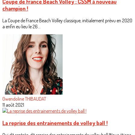
Coupe de France Beach Volley : CSSM à nouveau
champion !
La Coupe de France Beach Volley classique, initialement prévu en 2020
a enfin eu lieu le 26...
Gwendoline THIBAUDAT
11 août 2021
La reprise des entrainements de volley ball !