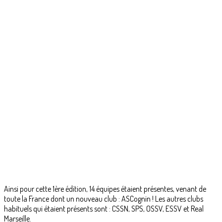
Ainsi pour cette 1ère édition, 14 équipes étaient présentes, venant de
toute la France dont un nouveau club : ASCognin ! Les autres clubs
habituels qui étaient présents sont : CSSN, SPS, OSSV, ESSV et Real
Marseille.