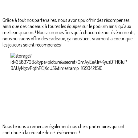
Grâce à tout nos partenaires, nous avons pu offrir des récompenses
ainsi que des cadeaux à toutes les équipes sur le podium ainsi qu'aux
meilleurs joueurs ! Nous sommes fiers qu'à chacun de nos évènements,
nous puissions offrir des cadeaux, ça nous tient vraiment à coeur que
les joueurs soient récompensés !
Nous tenons a remercier également nos chers partenaires qui ont
contribué à la réussite de cet évènement !